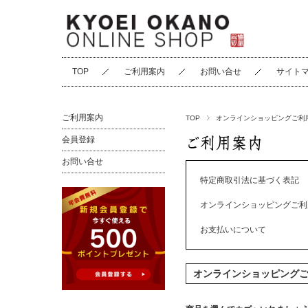
TOP
ご利用案内
お問い合せ
サイト
ご利用案内
TOP
オンラインショッピングご利
会員登録
お問い合せ
特定商取引法に基づく表記
オンラインショッピングご利
お支払いについて
オンラインショッピング